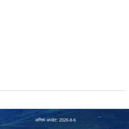
अन्तिम अपडेट: 2026-8-6