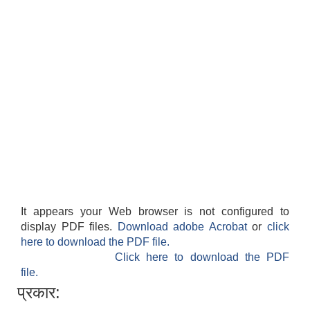
It appears your Web browser is not configured to
display PDF files.
Download adobe Acrobat
or
click
here to download the PDF file.
Click here to download the PDF
file.
प्रकार: