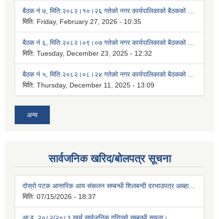
बैठक नं ७, मिति:२०८२।१०।२६ गतेको नगर कार्यपालिकाको बैठकको निर्णयहरुः
मिति:
Friday, February 27, 2026 - 10:35
बैठक नं ६, मिति:२०८२।०९।०७ गतेको नगर कार्यपालिकाको बैठकको निर्णयहरुः
मिति:
Tuesday, December 23, 2025 - 12:32
बैठक नं ५, मिति:२०८२।०८।२४ गतेको नगर कार्यपालिकाको बैठकको निर्णयहरुः
मिति:
Thursday, December 11, 2025 - 13:09
अन्य
सार्वजनिक खरिद/बोलपत्र सूचना
दोस्रो पटक आन्तरिक आय संकलन सम्बन्धी शिलबन्दी दरभाउपत्र आब्हान सम्बन्धी सूचना(कृषि साप्ताहिक हाटबजार) ।
मिति:
07/15/2026 - 18:37
आ.व. २०८२/२०८३ खर्च सार्वजनिक गरिएको सम्बन्धी सूचना।