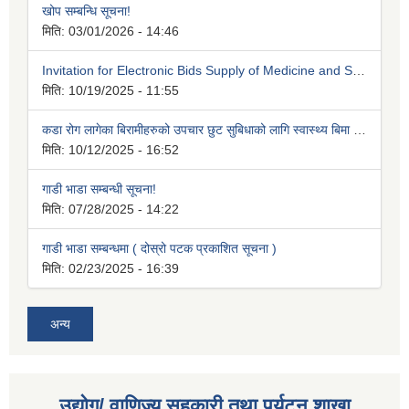
खोप सम्बन्धि सूचना!
मिति:
03/01/2026 - 14:46
Invitation for Electronic Bids Supply of Medicine and Surgical items
मिति:
10/19/2025 - 11:55
कडा रोग लागेका बिरामीहरुको उपचार छुट सुबिधाको लागि स्वास्थ्य बिमा कार्यक्रममा अनिवार्य आबद्धता सम्बन्धि सूचना।
मिति:
10/12/2025 - 16:52
गाडी भाडा सम्बन्धी सूचना!
मिति:
07/28/2025 - 14:22
गाडी भाडा सम्बन्धमा ( दोस्रो पटक प्रकाशित सूचना )
मिति:
02/23/2025 - 16:39
अन्य
उद्योग/ वाणिज्य सहकारी तथा पर्यटन शाखा