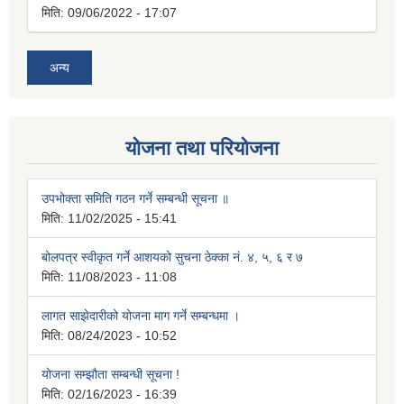
मिति:
09/06/2022 - 17:07
अन्य
योजना तथा परियोजना
उपभोक्ता समिति गठन गर्ने सम्बन्धी सूचना ॥
मिति:
11/02/2025 - 15:41
बोलपत्र स्वीकृत गर्ने आशयको सुचना ठेक्का नं. ४, ५, ६ र ७
मिति:
11/08/2023 - 11:08
लागत साझेदारीको योजना माग गर्ने सम्बन्धमा ।
मिति:
08/24/2023 - 10:52
योजना सम्झौता सम्बन्धी सूचना !
मिति:
02/16/2023 - 16:39