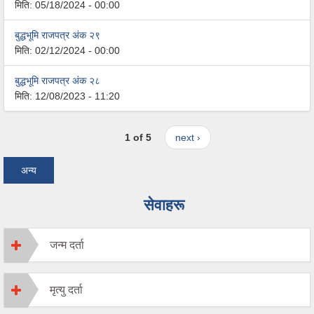
मिति:
05/18/2024 - 00:00
बुद्धभूमि राजपत्र अंक २९
मिति:
02/12/2024 - 00:00
बुद्धभूमि राजपत्र अंक २८
मिति:
12/08/2023 - 11:20
1 of 5
next ›
अन्य
सेवाहरू
जन्म दर्ता
मृत्यु दर्ता