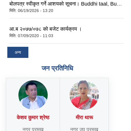
बोलपत्र स्वीकृत गर्ने आशयको सूचना। Buddhi taal, Buddhabhumi nagaralika-4, buddhi
मिति:
06/19/2026 - 13:20
आ.ब २०७७/०७८ को बजेट कार्यक्रम ।
मिति:
07/09/2020 - 11:03
अन्य
जन प्रतिनिधि
केशव कुमार श्रेष्ठ
मीरा थारू
नगर प्रमुख
नगर उप प्रमुख