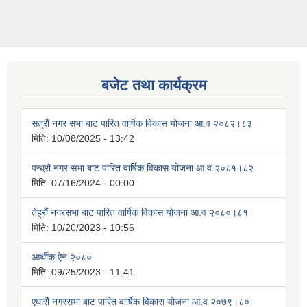
बजेट तथा कार्यक्रम
सत्रौं नगर सभा बाट पारित वार्षिक विकास योजना आ.व २०८२।८३
मिति:
10/08/2025 - 13:42
पन्ध्रौ नगर सभा बाट पारित वार्षिक विकास योजना आ.व २०८१।८२
मिति:
07/16/2024 - 00:00
तेह्रौं नगरसभा बाट पारित वार्षिक विकास योजना आ.व २०८०।८१
मिति:
10/20/2023 - 10:56
आर्थीक ऐन २०८०
मिति:
09/25/2023 - 11:41
एघारौं नगरसभा बाट पारित वार्षिक विकास योजना आ.व २०७९।८०