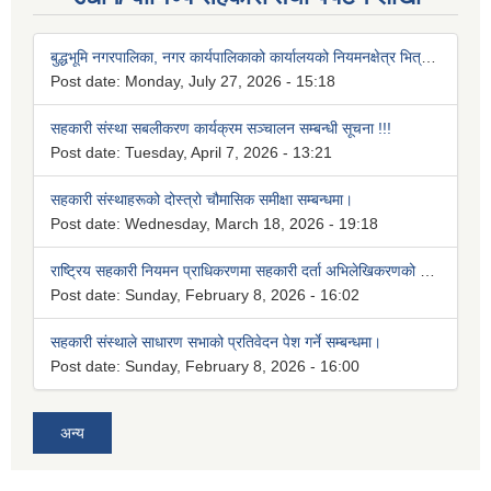
बुद्धभूमि नगरपालिका, नगर कार्यपालिकाको कार्यालयको नियमनक्षेत्र भित्र सञ्चालित सहकारी संस्थाहरु लाई जारी गरिएको निर्देशन, २०८३
Post date:
Monday, July 27, 2026 - 15:18
सहकारी संस्था सबलीकरण कार्यक्रम सञ्चालन सम्बन्धी सूचना !!!
Post date:
Tuesday, April 7, 2026 - 13:21
सहकारी संस्थाहरूको दोस्त्रो चौमासिक समीक्षा सम्बन्धमा।
Post date:
Wednesday, March 18, 2026 - 19:18
राष्ट्रिय सहकारी नियमन प्राधिकरणमा सहकारी दर्ता अभिलेखिकरणको समयावधि थप सम्बन्धी अत्यन्त जरुरी सूचना।
Post date:
Sunday, February 8, 2026 - 16:02
सहकारी संस्थाले साधारण सभाको प्रतिवेदन पेश गर्ने सम्बन्धमा।
Post date:
Sunday, February 8, 2026 - 16:00
अन्य