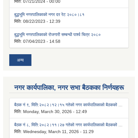
मिति:
07/21/2024 - 00:00
बुद्धभूमि नगरपालिकाको नगर दर रेट २०८०।८१
मिति:
08/22/2023 - 12:39
बुद्धभूमि नगरपालिकाकाे रोजगारी सम्बन्धी पार्श्व चित्र २०८०
मिति:
07/04/2023 - 14:58
अन्य
नगर कार्यपालिका, नगर सभा बैठकका निर्णयहरू
बैठक नं ९, मिति:२०८२।१२।१५ गतेको नगर कार्यपालिकाको बैठकको निर्णयहरुः
मिति:
Monday, March 30, 2026 - 12:49
बैठक नं ८, मिति:२०८२।११।२७ गतेको नगर कार्यपालिकाको बैठकको निर्णयहरुः
मिति:
Wednesday, March 11, 2026 - 11:29