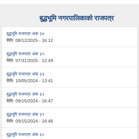
बुद्धभूमि नगरपालिकाको राजपत्र
बुद्धभूमि राजपत्र अंक ३४
मिति:
08/12/2025 - 16:12
बुद्धभूमि राजपत्र अंक ३५
मिति:
07/31/2025 - 12:49
बुद्धभूमि राजपत्र अंक ३३
मिति:
10/05/2024 - 13:41
बुद्धभूमि राजपत्र अंक ३२
मिति:
09/15/2024 - 16:47
बुद्धभूमि राजपत्र अंक ३१
मिति:
09/15/2024 - 16:46
बुद्धभूमि राजपत्र अंक ३०