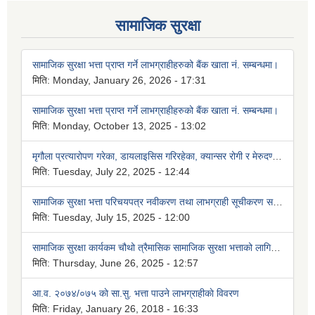
सामाजिक सुरक्षा
सामाजिक सुरक्षा भत्ता प्राप्त गर्ने लाभग्राहीहरुको बैंक खाता नं. सम्बन्धमा।
मिति:
Monday, January 26, 2026 - 17:31
सामाजिक सुरक्षा भत्ता प्राप्त गर्ने लाभग्राहीहरुको बैंक खाता नं. सम्बन्धमा।
मिति:
Monday, October 13, 2025 - 13:02
मृगौला प्रत्यारोपण गरेका, डायलाइसिस गरिरहेका, क्यान्सर रोगी र मेरुदण्ड पक्षघातका बिरामीहरूलाई औषधी उपचार बापत खर्च नवीकरण गर्ने सम्बन्धी सूचना।
मिति:
Tuesday, July 22, 2025 - 12:44
सामाजिक सुरक्षा भत्ता परिचयपत्र नवीकरण तथा लाभग्राही सूचीकरण सम्बन्धमा।
मिति:
Tuesday, July 15, 2025 - 12:00
सामाजिक सुरक्षा कार्यकम चौथो त्रैमासिक सामाजिक सुरक्षा भत्ताको लागि बैंक खाता उपलब्ध गराउने सम्बन्धमा ।
मिति:
Thursday, June 26, 2025 - 12:57
आ.व. २०७४/०७५ काे सा.सु. भत्ता पाउने लाभग्राहीकाे विवरण
मिति:
Friday, January 26, 2018 - 16:33