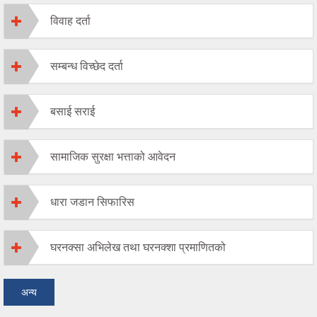
विवाह दर्ता
सम्बन्ध विच्छेद दर्ता
बसाई सराई
सामाजिक सुरक्षा भत्ताको आवेदन
धारा जडान सिफारिस
घरनक्सा अभिलेख तथा घरनक्शा प्रमाणितको
अन्य