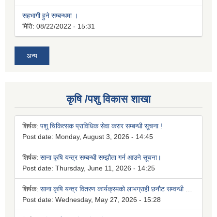
सहभागी हुने सम्बन्धमा ।
मिति:
08/22/2022 - 15:31
अन्य
कृषि /पशु विकास शाखा
शिर्षक:
पशु चिकित्सक प्राविधिक सेवा करार सम्बन्धी सूचना !
Post date:
Monday, August 3, 2026 - 14:45
शिर्षक:
साना कृषि यन्त्र सम्बन्धी सम्झौता गर्न आउने सूचना।
Post date:
Thursday, June 11, 2026 - 14:25
शिर्षक:
साना कृषि यन्त्र वितरण कार्यक्रमको लाभग्राही छनौट सम्वन्धी सूचना।
Post date:
Wednesday, May 27, 2026 - 15:28