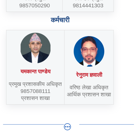
9857050290
9814441303
कर्मचारी
यमकान्त पाण्डेय
रेनुराम ज्ञवाली
प्रमुख प्रशासकीय अधिकृत
वरिष्ठ लेखा अधिकृत
9857088111
आर्थिक प्रशासन शाखा
प्रशासन शाखा