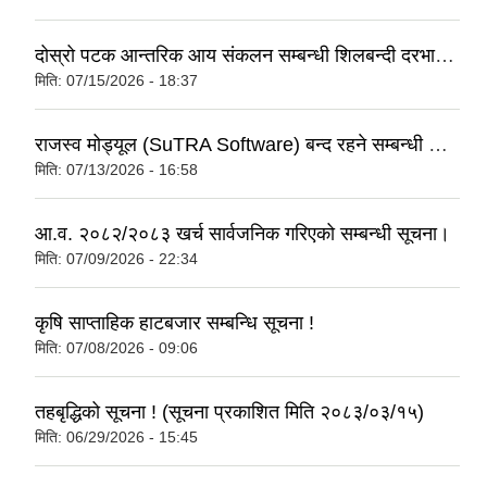
दोस्रो पटक आन्तरिक आय संकलन सम्बन्धी शिलबन्दी दरभाउपत्र आब्हान सम्बन्धी सूचना(कृषि साप्ताहिक हाटबजार) ।
मिति:
07/15/2026 - 18:37
राजस्व मोड्यूल (SuTRA Software) बन्द रहने सम्बन्धी सूचना।
मिति:
07/13/2026 - 16:58
आ.व. २०८२/२०८३ खर्च सार्वजनिक गरिएको सम्बन्धी सूचना।
मिति:
07/09/2026 - 22:34
कृषि साप्ताहिक हाटबजार सम्बन्धि सूचना !
मिति:
07/08/2026 - 09:06
तहबृद्धिको सूचना ! (सूचना प्रकाशित मिति २०८३/०३/१५)
मिति:
06/29/2026 - 15:45