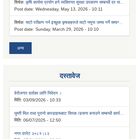
शिर्षक:
कृषि कार्यमा प्रयोग हने व्यक्तिगत सुरक्षा उपकरण सम्बन्धी दर भाउ पेश गर्ने सूचना !
Post date:
Wednesday, May 13, 2026 - 10:11
शिर्षक:
माटो परीक्षण गर्न इच्छुक कृषकहरुले माटो नमूना जम्मा गर्ने सम्वन्धी सूचना।
Post date:
Sunday, March 29, 2026 - 10:10
अन्य
दस्तावेज
वेरोजगार दर्ताका लागि निवेदन ।
मिति:
03/09/2026 - 10:33
घुम्ती मिल तथा पुरानो कपडाहरूबाट सिरक /डसना बनाउने सम्बन्धी कार्य व्यवस्थित गर्न बनेको कार्यविधि, २०७७
मिति:
06/07/2025 - 12:50
नगर दररेट २०८१।८२