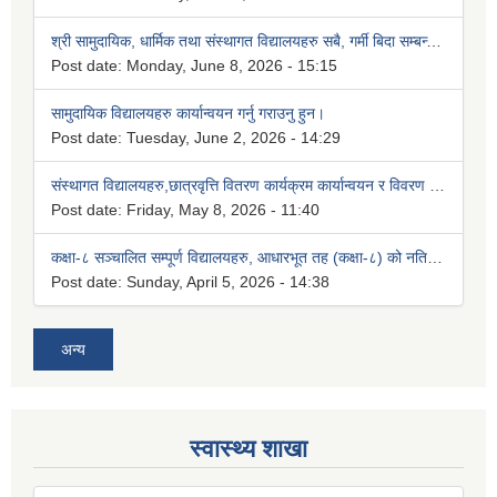
श्री सामुदायिक, धार्मिक तथा संस्थागत विद्यालयहरु सबै, गर्मी बिदा सम्बन्धमा।
Post date:
Monday, June 8, 2026 - 15:15
सामुदायिक विद्यालयहरु कार्यान्वयन गर्नु गराउनु हुन।
Post date:
Tuesday, June 2, 2026 - 14:29
संस्थागत विद्यालयहरु,छात्रवृत्ति वितरण कार्यक्रम कार्यान्वयन र विवरण उपलब्ध गराउने सम्बन्धमा।
Post date:
Friday, May 8, 2026 - 11:40
कक्षा-८ सञ्चालित सम्पूर्ण विद्यालयहरु, आधारभूत तह (कक्षा-८) को नतिजा प्रकाशन सम्बन्धमा।
Post date:
Sunday, April 5, 2026 - 14:38
अन्य
स्वास्थ्य शाखा