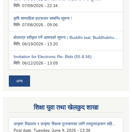
मिति:
07/09/2026 - 22:34
कृषि साप्ताहिक हाटबजार सम्बन्धि सूचना !
मिति:
07/08/2026 - 09:06
बोलपत्र स्वीकृत गर्ने आशयको सूचना। Buddhi taal, Buddhabhumi nagaralika-4, buddhi
मिति:
06/19/2026 - 13:20
Invitation for Electronic Re- Bids (55 & 56)
मिति:
06/12/2026 - 13:09
अन्य
शिक्षा युवा तथा खेलकुद शाखा
उत्कृष्ट विद्यालय र उत्कृष्ट शिक्षक पुरस्कारका लागि स्वमूल्याङ्कन सहित पुष्टयाइँ कागजातहरु पेश गर्ने सम्बन्धमा।
Post date:
Tuesday, June 9, 2026 - 13:36