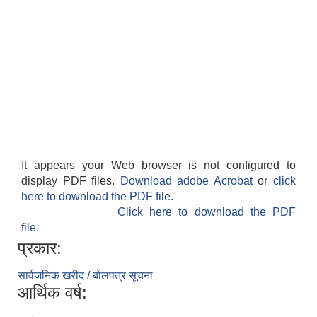
It appears your Web browser is not configured to
display PDF files.
Download adobe Acrobat
or
click
here to download the PDF file.
Click here to download the PDF
file.
प्रकार:
सार्वजनिक खरीद / बोलपत्र सूचना
आर्थिक वर्ष: