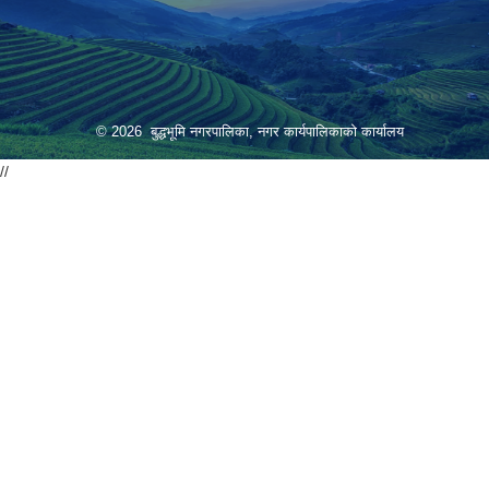
© 2026 बुद्धभूमि नगरपालिका, नगर कार्यपालिकाको कार्यालय
//