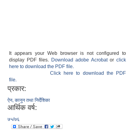
It appears your Web browser is not configured to
display PDF files.
Download adobe Acrobat
or
click
here to download the PDF file.
Click here to download the PDF
file.
प्रकार:
ऐन, कानुन तथा निर्देशिका
आर्थिक वर्ष:
७५/७६