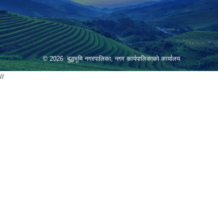
© 2026 बुद्धभूमि नगरपालिका, नगर कार्यपालिकाको कार्यालय
//