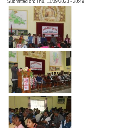
Submitted on:
Thu, 11/09/2023 - 20:49