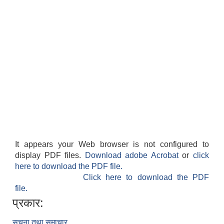
It appears your Web browser is not configured to
display PDF files.
Download adobe Acrobat
or
click
here to download the PDF file.
Click here to download the PDF
file.
प्रकार:
सूचना तथा समाचार