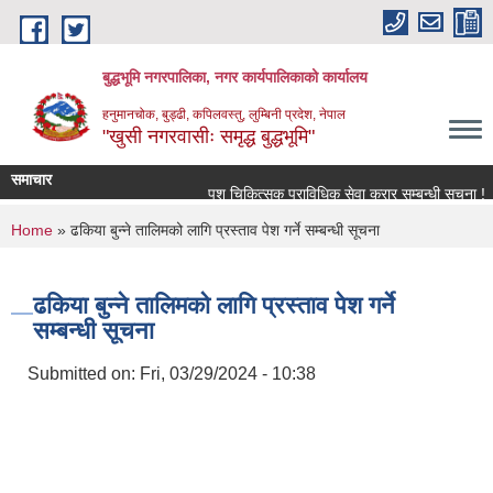
Skip to main content
बुद्धभूमि नगरपालिका, नगर कार्यपालिकाको कार्यालय
हनुमानचोक, बुड्ढी, कपिलवस्तु, लुम्बिनी प्रदेश, नेपाल
"खुसी नगरवासीः समृद्ध बुद्धभूमि"
समाचार
पशु चिकित्सक प्राविधिक सेवा करार सम्बन्धी सूचना !
You are here
Home
» ढकिया बुन्ने तालिमको लागि प्रस्ताव पेश गर्ने सम्बन्धी सूचना
ढकिया बुन्ने तालिमको लागि प्रस्ताव पेश गर्ने
सम्बन्धी सूचना
Submitted on:
Fri, 03/29/2024 - 10:38