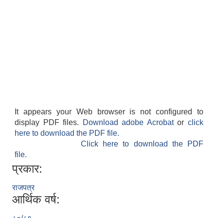
It appears your Web browser is not configured to
display PDF files.
Download adobe Acrobat
or
click
here to download the PDF file.
Click here to download the PDF
file.
प्रकार:
राजपत्र
आर्थिक वर्ष: