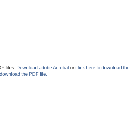
F files.
Download adobe Acrobat
or
click here to download the 
 download the PDF file.