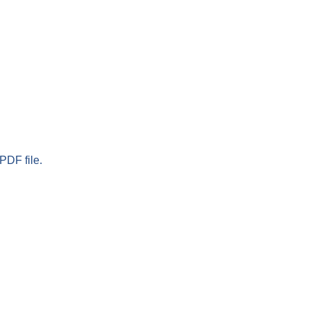
PDF file.