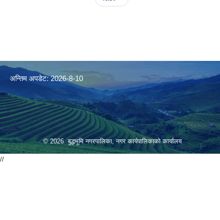
अन्तिम अपडेट: 2026-8-10
© 2026 बुद्धभूमि नगरपालिका, नगर कार्यपालिकाको कार्यालय
//