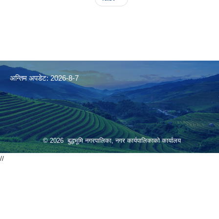
अन्तिम अपडेट: 2026-8-7
© 2026 बुद्धभूमि नगरपालिका, नगर कार्यपालिकाको कार्यालय
//