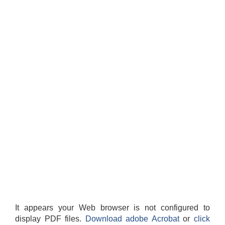
It appears your Web browser is not configured to
display PDF files.
Download adobe Acrobat
or
click