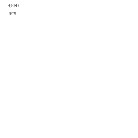
प्रकार:
आय