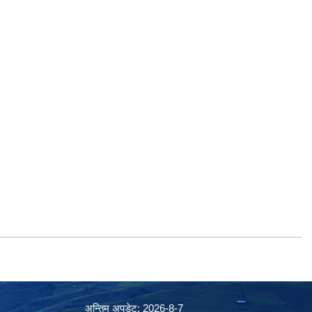
अन्तिम अपडेट: 2026-8-7