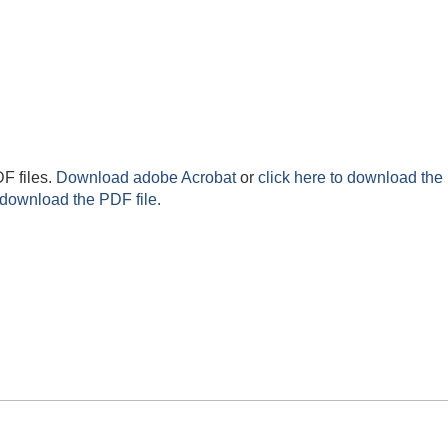
F files.
Download adobe Acrobat
or
click here to download the 
 download the PDF file.