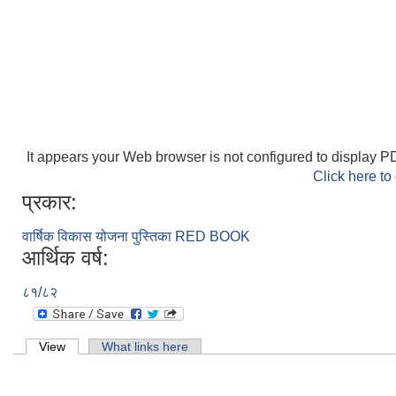
It appears your Web browser is not configured to display PD
Click here to
प्रकार:
वार्षिक विकास योजना पुस्तिका RED BOOK
आर्थिक वर्ष:
८१/८२
Primary tabs
View
(active tab)
What links here