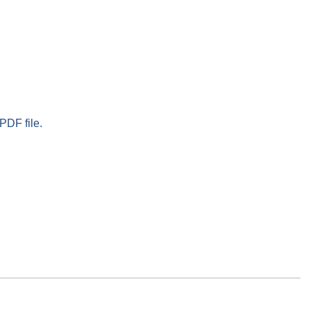
PDF file.