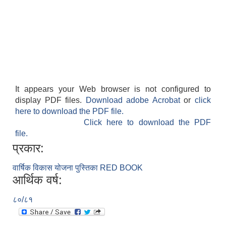
It appears your Web browser is not configured to
display PDF files.
Download adobe Acrobat
or
click
here to download the PDF file.
Click here to download the PDF
file.
प्रकार:
वार्षिक विकास योजना पुस्तिका RED BOOK
आर्थिक वर्ष:
८०/८१