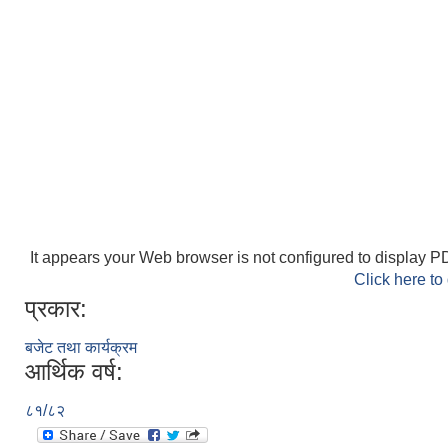
It appears your Web browser is not configured to display PD
Click here to
प्रकार:
बजेट तथा कार्यक्रम
आर्थिक वर्ष:
८१/८२