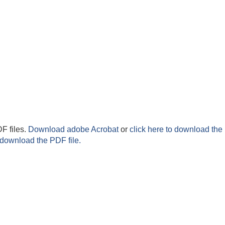
F files.
Download adobe Acrobat
or
click here to download the 
 download the PDF file.