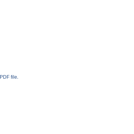
PDF file.