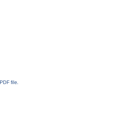
PDF file.