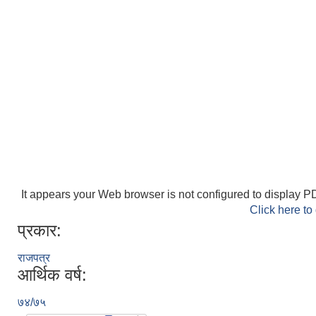
It appears your Web browser is not configured to display PD
Click here to
प्रकार:
राजपत्र
आर्थिक वर्ष:
७४/७५