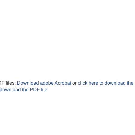
F files.
Download adobe Acrobat
or
click here to download the 
 download the PDF file.