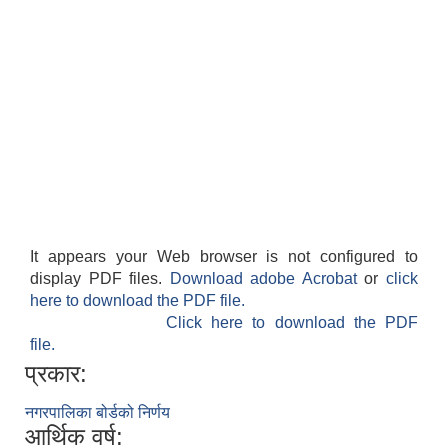
It appears your Web browser is not configured to
display PDF files.
Download adobe Acrobat
or
click
here to download the PDF file.
Click here to download the PDF
file.
प्रकार:
नगरपालिका बोर्डको निर्णय
आर्थिक वर्ष: