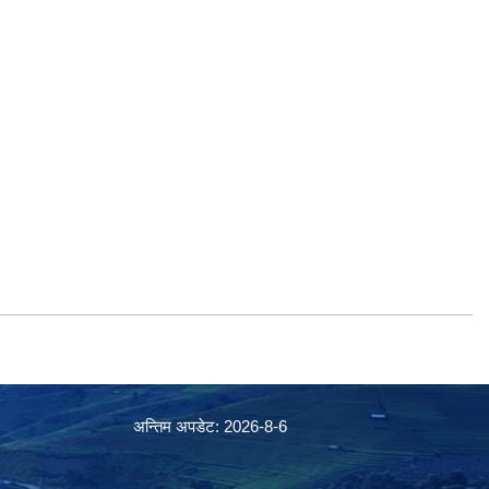
अन्तिम अपडेट: 2026-8-6