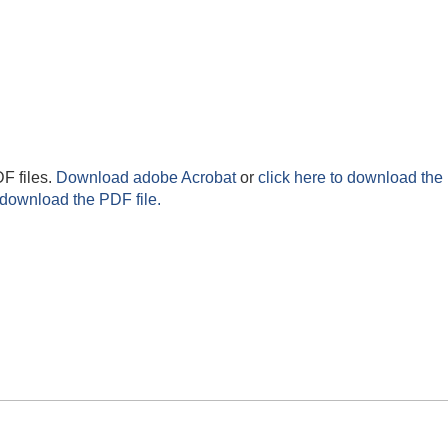
F files.
Download adobe Acrobat
or
click here to download the 
 download the PDF file.