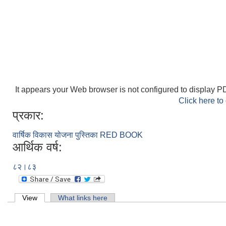
It appears your Web browser is not configured to display PD
Click here to
प्रकार:
वार्षिक विकास योजना पुस्तिका RED BOOK
आर्थिक वर्ष:
८२।८३
Primary tabs
View
(active tab)
What links here