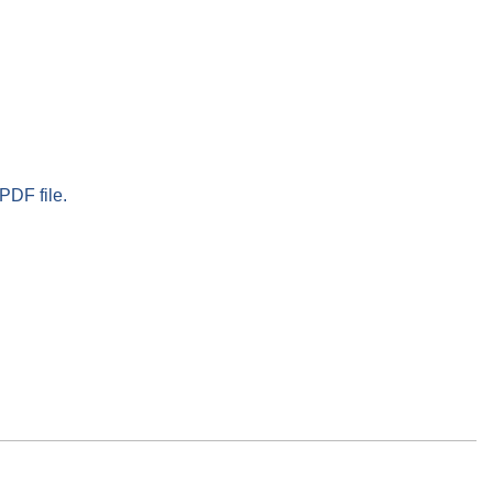
PDF file.