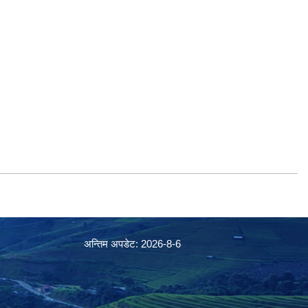
अन्तिम अपडेट: 2026-8-6