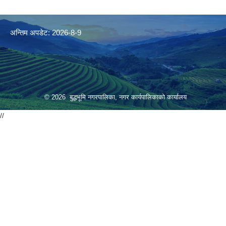
अन्तिम अपडेट: 2026-8-9
© 2026 बुद्धभूमि नगरपालिका, नगर कार्यपालिकाको कार्यालय
//