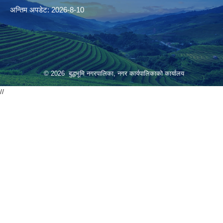
अन्तिम अपडेट: 2026-8-10
© 2026 बुद्धभूमि नगरपालिका, नगर कार्यपालिकाको कार्यालय
//