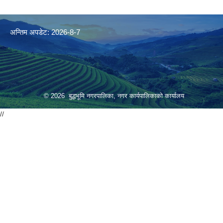
अन्तिम अपडेट: 2026-8-7
© 2026 बुद्धभूमि नगरपालिका, नगर कार्यपालिकाको कार्यालय
//