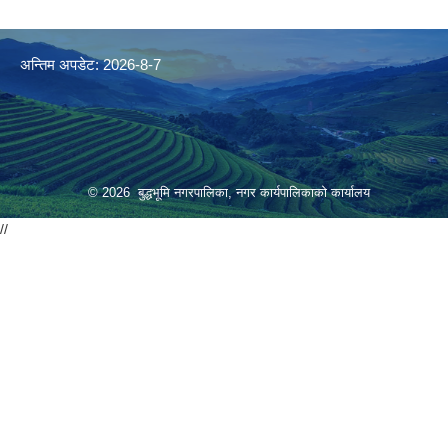
अन्तिम अपडेट: 2026-8-7
© 2026 बुद्धभूमि नगरपालिका, नगर कार्यपालिकाको कार्यालय
//