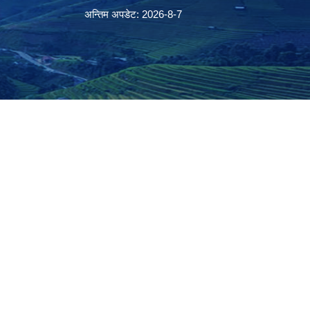
अन्तिम अपडेट: 2026-8-7