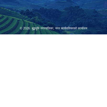
© 2026 बुद्धभूमि नगरपालिका, नगर कार्यपालिकाको कार्यालय