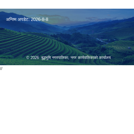
अन्तिम अपडेट: 2026-8-8
© 2026 बुद्धभूमि नगरपालिका, नगर कार्यपालिकाको कार्यालय
//