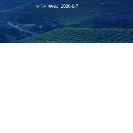
अन्तिम अपडेट: 2026-8-7