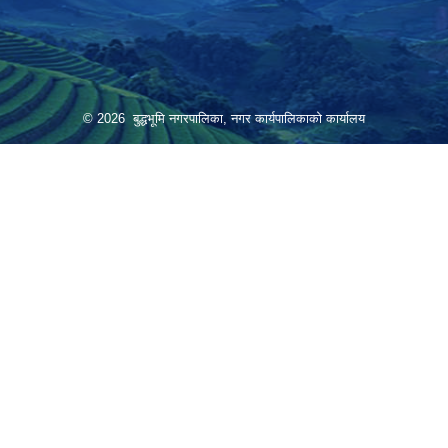
© 2026 बुद्धभूमि नगरपालिका, नगर कार्यपालिकाको कार्यालय