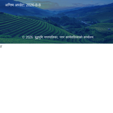
अन्तिम अपडेट: 2026-8-8
© 2026 बुद्धभूमि नगरपालिका, नगर कार्यपालिकाको कार्यालय
//