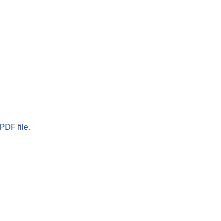
PDF file.