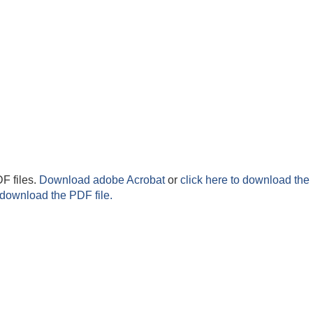
F files.
Download adobe Acrobat
or
click here to download the 
 download the PDF file.