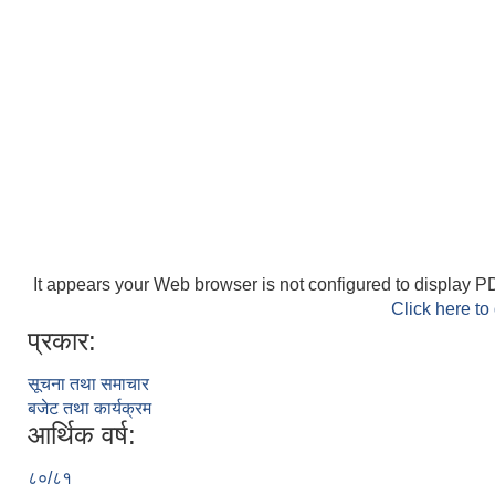
It appears your Web browser is not configured to display PD
Click here to
प्रकार:
सूचना तथा समाचार
बजेट तथा कार्यक्रम
आर्थिक वर्ष:
८०/८१